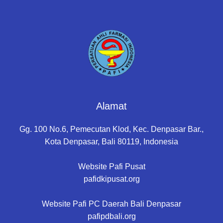
Alamat
Gg. 100 No.6, Pemecutan Klod, Kec. Denpasar Bar.,
Kota Denpasar, Bali 80119, Indonesia
Website Pafi Pusat
pafidkipusat.org
Website Pafi PC Daerah Bali Denpasar
pafipdbali.org