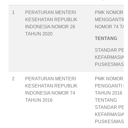
1
PERATURAN MENTERI
PMK NOMOR 26
KESEHATAN REPUBLIK
MENGGANTIK
INDONESIA NOMOR 26
NOMOR 74 TAH
TAHUN 2020
TENTANG
STANDAR PEL
KEFARMASIAN
PUSKESMAS
2
PERATURAN MENTERI
PMK NOMOR 74
KESEHATAN REPUBLIK
PENGGANTI P
INDONESIA NOMOR 74
TAHUN 2016
TAHUN 2016
TENTANG
STANDAR PEL
KEFARMASIAN
PUSKESMAS