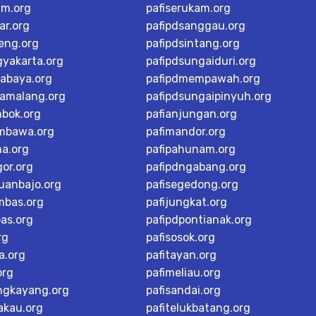
im.org
pafiserukam.org
ar.org
pafipdsanggau.org
teng.org
pafipdsintang.org
gyakarta.org
pafipdsungaiduri.org
rabaya.org
pafipdmempawah.org
tamalang.org
pafipdsungaipinyuh.org
mbok.org
pafianjungan.org
mbawa.org
pafimandor.org
ma.org
pafipahunam.org
or.org
pafipdngabang.org
buanbajo.org
pafisegedong.org
mbas.org
pafijungkat.org
as.org
pafipdpontianak.org
rg
pafisosok.org
a.org
pafitayan.org
org
pafimeliau.org
ngkayang.org
pafisandai.org
akau.org
pafitelukbatang.org