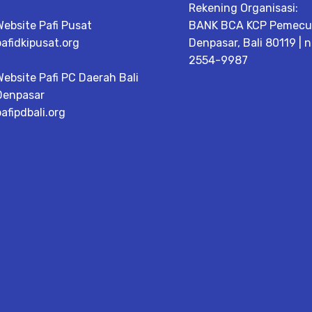
Rekening Organisasi:
Website Pafi Pusat
BANK BCA KCP Pemecu
pafidkipusat.org
Denpasar, Bali 80119 | n
2554-9987
Website Pafi PC Daerah Bali
Denpasar
pafipdbali.org