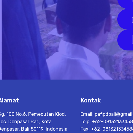
Alamat
Kontak
Gg. 100 No.6, Pemecutan Klod,
Email:
pafipdbali@gmai
Kec. Denpasar Bar., Kota
Telp: +62-0813213345
Denpasar, Bali 80119, Indonesia
Fax: +62-08132133458