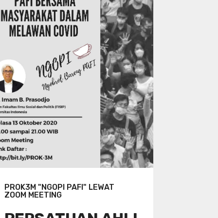
PROK3M "NGOPI PAFI" LEWAT
ZOOM MEETING