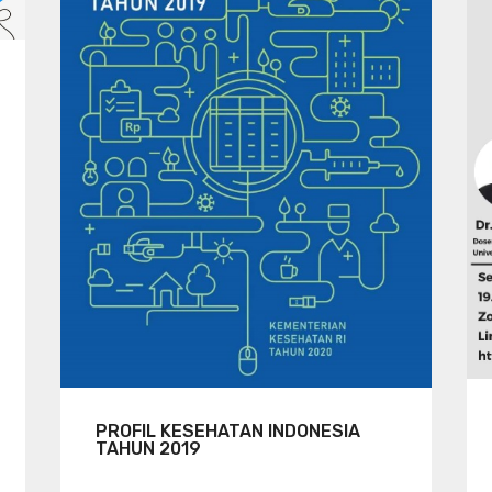
PROFIL KESEHATAN INDONESIA
TAHUN 2019