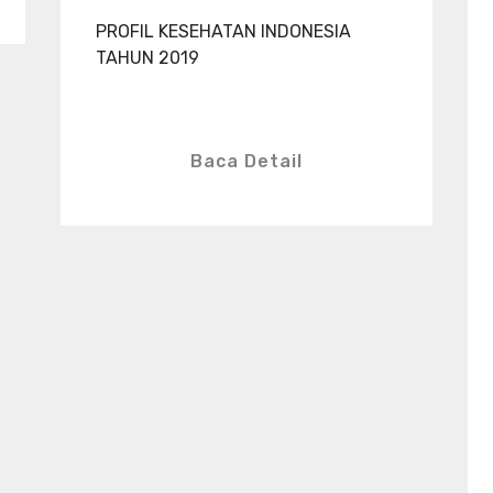
PROFIL KESEHATAN INDONESIA
TAHUN 2019
Baca Detail