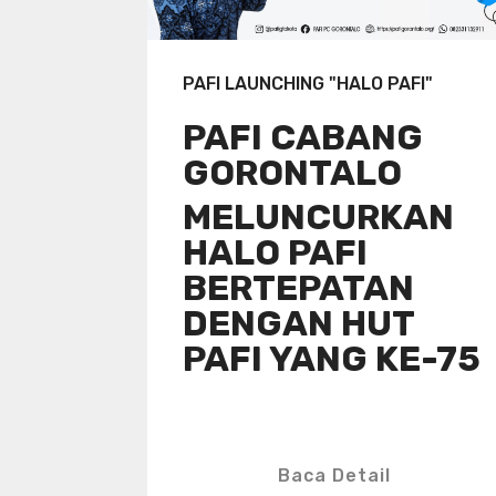
PAFI LAUNCHING "HALO PAFI"
PAFI CABANG
GORONTALO
MELUNCURKAN
HALO PAFI
BERTEPATAN
DENGAN HUT
PAFI YANG KE-75
Baca Detail